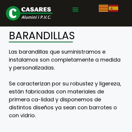
BARANDILLAS
Las barandillas que suministramos e
instalamos son completamente a medida
y personalizadas.
Se caracterizan por su robustez y ligereza,
están fabricadas con materiales de
primera ca-lidad y disponemos de
distintos diseños ya sean con barrotes o
con vidrio.